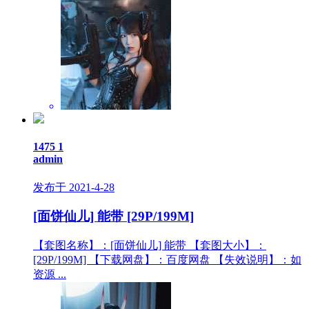
1475
1
admin
发布于 2021-4-28
[面饼仙儿] 能带 [29P/199M]
【套图名称】：[面饼仙儿] 能带 【套图大小】：
[29P/199M] 【下载网盘】：百度网盘 【失效说明】：如
资源 ...