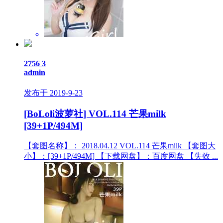
2756
3
admin
发布于 2019-9-23
[BoLoli波萝社] VOL.114 芒果milk
[39+1P/494M]
【套图名称】： 2018.04.12 VOL.114 芒果milk 【套图大
小】：[39+1P/494M] 【下载网盘】：百度网盘 【失效 ...