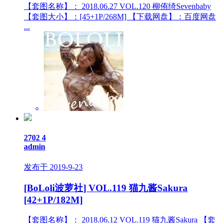
【套图名称】： 2018.06.27 VOL.120 柳侑绮Sevenbaby
【套图大小】：[45+1P/268M] 【下载网盘】：百度网盘
...
2702
4
admin
发布于 2019-9-23
[BoLoli波萝社] VOL.119 猫九酱Sakura
[42+1P/182M]
【套图名称】： 2018.06.12 VOL.119 猫九酱Sakura 【套