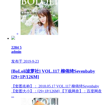
2284
5
admin
发布于 2019-9-23
[BoLoli波萝社] VOL.117 柳侑绮Sevenbaby
[29+1P/126M]
【套图名称】： 2018.05.17 VOL.117 柳侑绮Sevenbaby
【套图大小】：[29+1P/126M] 【下载网盘】：百度网盘
...