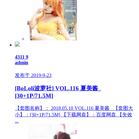
4311
9
admin
发布于 2019-9-23
[BoLoli波萝社] VOL.116 夏美酱_
[30+1P/71.5M]
【套图名称】： 2018.05.10 VOL.116 夏美酱_ 【套图大
小】：[30+1P/71.5M] 【下载网盘】：百度网盘 【失效
...