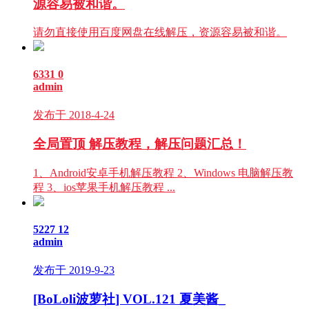
源容易被和谐。
请勿直接使用百度网盘在线解压，资源容易被和谐。
6331
0
admin
发布于 2018-4-24
全局置顶
解压教程，解压问题汇总！
1、Android安卓手机解压教程 2、Windows 电脑解压教
程 3、ios苹果手机解压教程 ...
5227
12
admin
发布于 2019-9-23
[BoLoli波萝社] VOL.121 夏美酱_