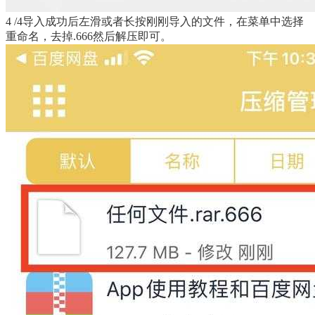
4 /4导入成功后左滑或者长按刚刚导入的文件，在菜单中选择
重命名，去掉.666然后解压即可。