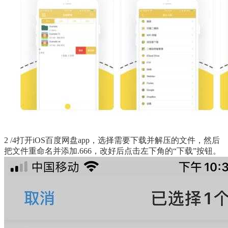
2 /4打开iOS百度网盘app，选择需要下载并解压的文件，然后
把文件重命名并添加.666，改好后点击左下角的“下载”按钮。