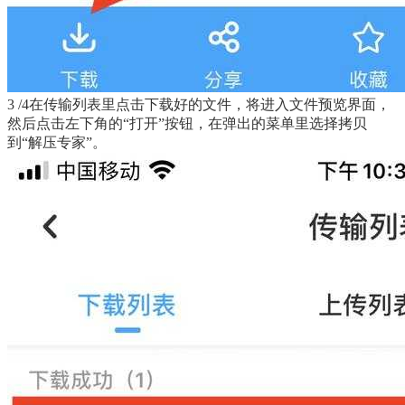
3 /4在传输列表里点击下载好的文件，将进入文件预览界面，
然后点击左下角的“打开”按钮，在弹出的菜单里选择拷贝
到“解压专家”。