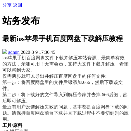
分享
返回
站务发布
最新ios苹果手机百度网盘下载解压教程
admin
2020-3-9 17:36:45
ios苹果手机百度网盘文件下载并解压本站资源，最简单有效
的方法，亲测可用！无需会员，支持大文件下载并解压，希望
可以帮到大家。
仅需两步就可以导出并解压百度网盘里的任何文件:
第一步：将百度网盘里的文件后缀添加.666，然后下载该文
件。
第二步：将下载好的文件导入到解压专家并去掉.666后缀，然
后即可解压。
最近有用户反馈解压失败的问题，基本都是百度网盘下载的问
题。请保持百度网盘前台下载并且下载过程中不要切到别的应
用。
工具/原料