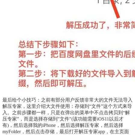
最后给个小技巧：之前有部分用户反馈非常大的文件无法导入
解压专家，这里介绍大文件使用：存储到“文件”这个方式来导
入。之前步骤都一样，只是在弹出的菜单中不点击拷贝到“解
压专家”，而是选择存储到"文件"(该功能需要iOS11以后才
有)，然后选择我的iPhone，然后选择解压专家，然后选择
myFolder，然后点击存储，最后打开解压专家app，在主页面