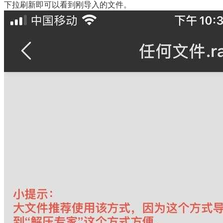
下拉刷新即可以看到刚导入的文件。