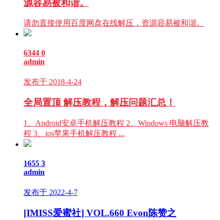
源容易被和谐。
请勿直接使用百度网盘在线解压，资源容易被和谐。
6344
0
admin
发布于 2018-4-24
全局置顶
解压教程，解压问题汇总！
1、Android安卓手机解压教程 2、Windows 电脑解压教
程 3、ios苹果手机解压教程 ...
1655
3
admin
发布于 2022-4-7
[IMISS爱蜜社] VOL.660 Evon陈赞之