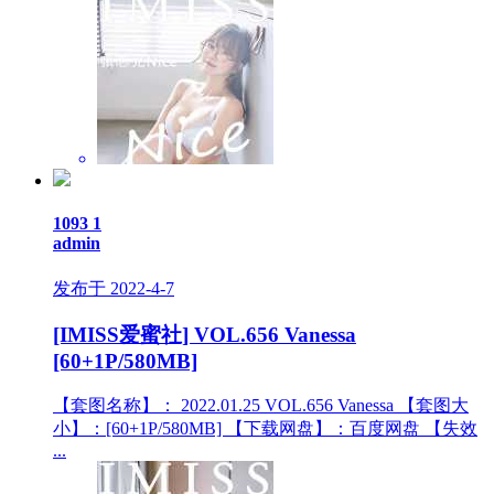
1093
1
admin
发布于 2022-4-7
[IMISS爱蜜社] VOL.656 Vanessa
[60+1P/580MB]
【套图名称】： 2022.01.25 VOL.656 Vanessa 【套图大
小】：[60+1P/580MB] 【下载网盘】：百度网盘 【失效
...