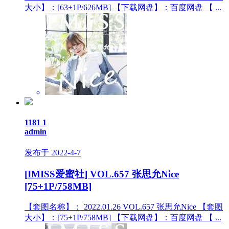
大小】：[63+1P/626MB] 【下载网盘】：百度网盘 【 ...
1181
1
admin
发布于 2022-4-7
[IMISS爱蜜社] VOL.657 张思允Nice
[75+1P/758MB]
【套图名称】： 2022.01.26 VOL.657 张思允Nice 【套图
大小】：[75+1P/758MB] 【下载网盘】：百度网盘 【 ...