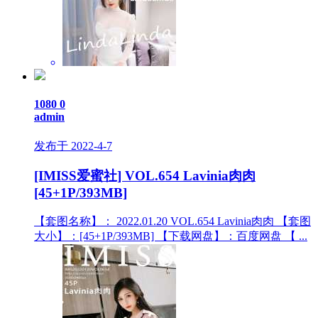
1080
0
admin
发布于 2022-4-7
[IMISS爱蜜社] VOL.654 Lavinia肉肉
[45+1P/393MB]
【套图名称】： 2022.01.20 VOL.654 Lavinia肉肉 【套图
大小】：[45+1P/393MB] 【下载网盘】：百度网盘 【 ...