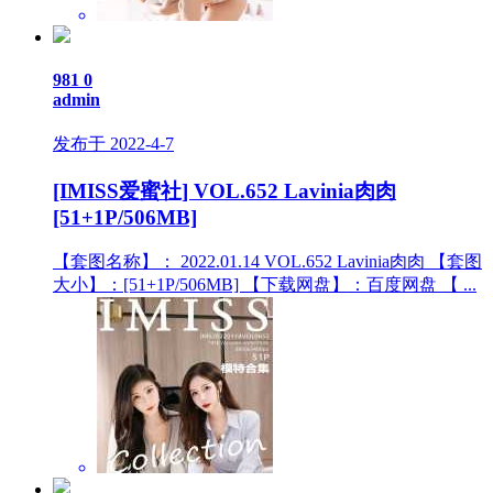
981
0
admin
发布于 2022-4-7
[IMISS爱蜜社] VOL.652 Lavinia肉肉
[51+1P/506MB]
【套图名称】： 2022.01.14 VOL.652 Lavinia肉肉 【套图
大小】：[51+1P/506MB] 【下载网盘】：百度网盘 【 ...