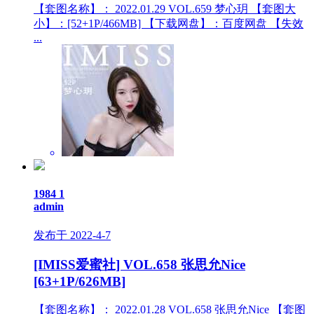
【套图名称】： 2022.01.29 VOL.659 梦心玥 【套图大
小】：[52+1P/466MB] 【下载网盘】：百度网盘 【失效
...
1984
1
admin
发布于 2022-4-7
[IMISS爱蜜社] VOL.658 张思允Nice
[63+1P/626MB]
【套图名称】： 2022.01.28 VOL.658 张思允Nice 【套图