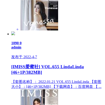
1090
0
admin
发布于 2022-4-7
[IMISS爱蜜社] VOL.655 LindaLinda
[46+1P/382MB]
【套图名称】： 2022.01.21 VOL.655 LindaLinda 【套图
大小】：[46+1P/382MB] 【下载网盘】：百度网盘 【 ...