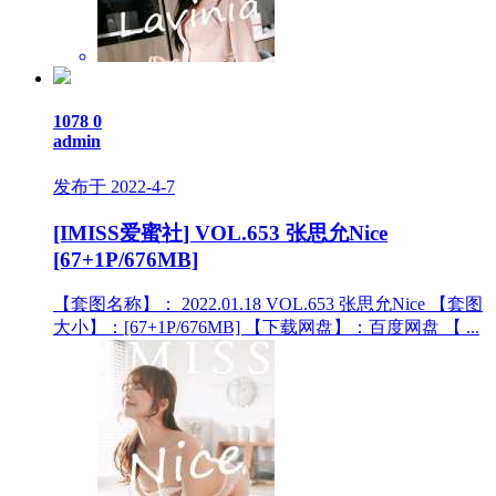
1078
0
admin
发布于 2022-4-7
[IMISS爱蜜社] VOL.653 张思允Nice
[67+1P/676MB]
【套图名称】： 2022.01.18 VOL.653 张思允Nice 【套图
大小】：[67+1P/676MB] 【下载网盘】：百度网盘 【 ...