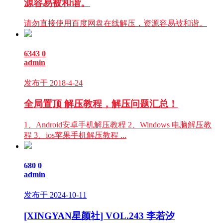
源容易被和谐。
请勿直接使用百度网盘在线解压，资源容易被和谐。
6343
0
admin
发布于 2018-4-24
全局置顶
解压教程，解压问题汇总！
1、Android安卓手机解压教程 2、Windows 电脑解压教
程 3、ios苹果手机解压教程 ...
680
0
admin
发布于 2024-10-11
[XINGYAN星颜社] VOL.243 李若汐