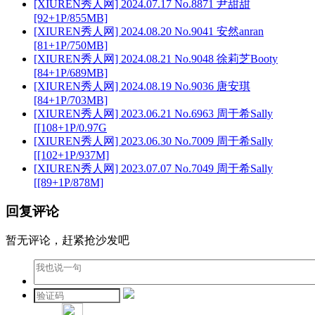
[XIUREN秀人网] 2024.07.17 No.8871 尹甜甜
[92+1P/855MB]
[XIUREN秀人网] 2024.08.20 No.9041 安然anran
[81+1P/750MB]
[XIUREN秀人网] 2024.08.21 No.9048 徐莉芝Booty
[84+1P/689MB]
[XIUREN秀人网] 2024.08.19 No.9036 唐安琪
[84+1P/703MB]
[XIUREN秀人网] 2023.06.21 No.6963 周于希Sally
[[108+1P/0.97G
[XIUREN秀人网] 2023.06.30 No.7009 周于希Sally
[[102+1P/937M]
[XIUREN秀人网] 2023.07.07 No.7049 周于希Sally
[[89+1P/878M]
回复评论
暂无评论，赶紧抢沙发吧