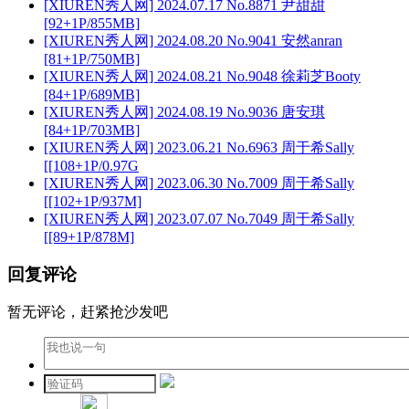
[XIUREN秀人网] 2024.07.17 No.8871 尹甜甜
[92+1P/855MB]
[XIUREN秀人网] 2024.08.20 No.9041 安然anran
[81+1P/750MB]
[XIUREN秀人网] 2024.08.21 No.9048 徐莉芝Booty
[84+1P/689MB]
[XIUREN秀人网] 2024.08.19 No.9036 唐安琪
[84+1P/703MB]
[XIUREN秀人网] 2023.06.21 No.6963 周于希Sally
[[108+1P/0.97G
[XIUREN秀人网] 2023.06.30 No.7009 周于希Sally
[[102+1P/937M]
[XIUREN秀人网] 2023.07.07 No.7049 周于希Sally
[[89+1P/878M]
回复评论
暂无评论，赶紧抢沙发吧