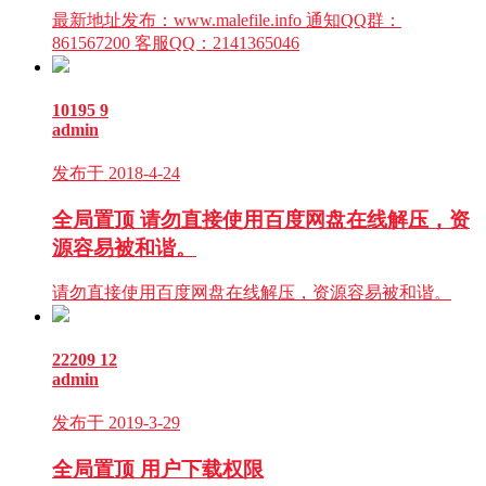
最新地址发布：www.malefile.info 通知QQ群：
861567200 客服QQ：2141365046
10195
9
admin
发布于 2018-4-24
全局置顶
请勿直接使用百度网盘在线解压，资
源容易被和谐。
请勿直接使用百度网盘在线解压，资源容易被和谐。
22209
12
admin
发布于 2019-3-29
全局置顶
用户下载权限