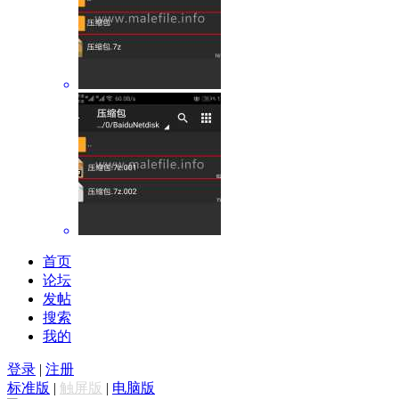
首页
论坛
发帖
搜索
我的
登录
|
注册
标准版
|
触屏版
|
电脑版