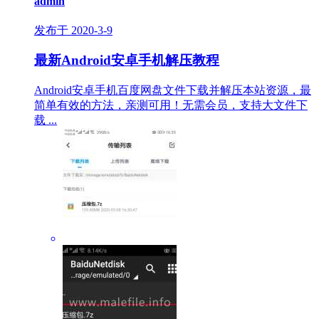
admin
发布于 2020-3-9
最新Android安卓手机解压教程
Android安卓手机百度网盘文件下载并解压本站资源，最
简单有效的方法，亲测可用！无需会员，支持大文件下
载 ...