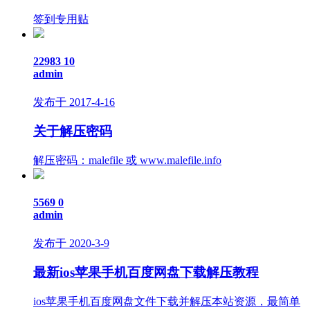
签到专用贴
22983
10
admin
发布于 2017-4-16
关于解压密码
解压密码：malefile 或 www.malefile.info
5569
0
admin
发布于 2020-3-9
最新ios苹果手机百度网盘下载解压教程
ios苹果手机百度网盘文件下载并解压本站资源，最简单