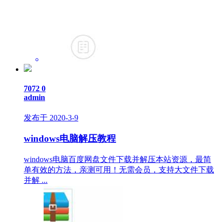
7072
0
admin
发布于 2020-3-9
windows电脑解压教程
windows电脑百度网盘文件下载并解压本站资源，最简
单有效的方法，亲测可用！无需会员，支持大文件下载
并解 ...