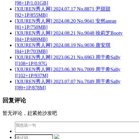
[98+1P/1.01GB]
[XIUREN秀人网] 2024.07.17 No.8871 尹甜甜
[92+1P/855MB]
[XIUREN秀人网] 2024.08.20 No.9041 安然anran
[81+1P/750MB]
[XIUREN秀人网] 2024.08.21 No.9048 徐莉芝Booty
[84+1P/689MB]
[XIUREN秀人网] 2024.08.19 No.9036 唐安琪
[84+1P/703MB]
[XIUREN秀人网] 2023.06.21 No.6963 周于希Sally
[[108+1P/0.97G
[XIUREN秀人网] 2023.06.30 No.7009 周于希Sally
[[102+1P/937M]
[XIUREN秀人网] 2023.07.07 No.7049 周于希Sally
[[89+1P/878M]
回复评论
暂无评论，赶紧抢沙发吧