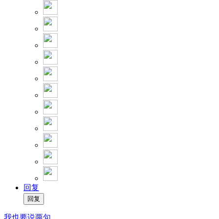
回复
我也要说两句