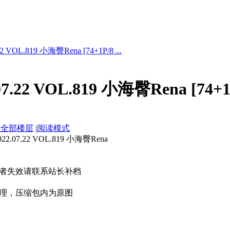
 VOL.819 小海臀Rena [74+1P/8 ...
.22 VOL.819 小海臀Rena [74+1
示全部楼层
|
阅读模式
07.22 VOL.819 小海臀Rena
者失效请联系站长补档
理，压缩包内为原图