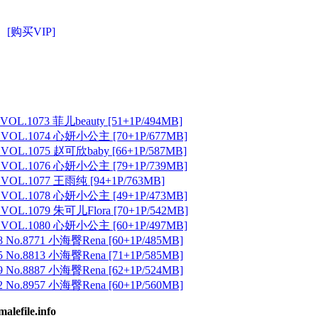
[购买VIP]
VOL.1073 菲儿beauty [51+1P/494MB]
 VOL.1074 心妍小公主 [70+1P/677MB]
 VOL.1075 赵可欣baby [66+1P/587MB]
 VOL.1076 心妍小公主 [79+1P/739MB]
 VOL.1077 王雨纯 [94+1P/763MB]
 VOL.1078 心妍小公主 [49+1P/473MB]
VOL.1079 朱可儿Flora [70+1P/542MB]
 VOL.1080 心妍小公主 [60+1P/497MB]
 No.8771 小海臀Rena [60+1P/485MB]
 No.8813 小海臀Rena [71+1P/585MB]
 No.8887 小海臀Rena [62+1P/524MB]
 No.8957 小海臀Rena [60+1P/560MB]
ile.info