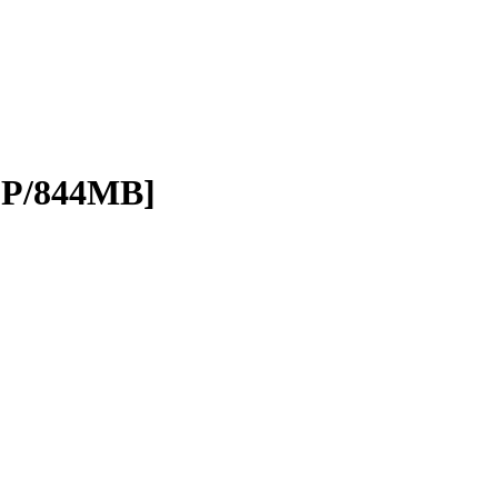
P/844MB]