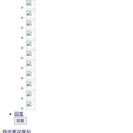
回复
我也要说两句