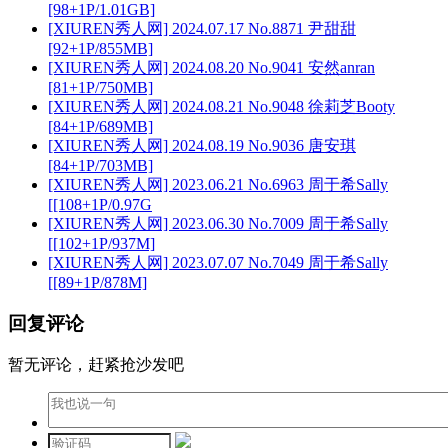
[98+1P/1.01GB]
[XIUREN秀人网] 2024.07.17 No.8871 尹甜甜
[92+1P/855MB]
[XIUREN秀人网] 2024.08.20 No.9041 安然anran
[81+1P/750MB]
[XIUREN秀人网] 2024.08.21 No.9048 徐莉芝Booty
[84+1P/689MB]
[XIUREN秀人网] 2024.08.19 No.9036 唐安琪
[84+1P/703MB]
[XIUREN秀人网] 2023.06.21 No.6963 周于希Sally
[[108+1P/0.97G
[XIUREN秀人网] 2023.06.30 No.7009 周于希Sally
[[102+1P/937M]
[XIUREN秀人网] 2023.07.07 No.7049 周于希Sally
[[89+1P/878M]
回复评论
暂无评论，赶紧抢沙发吧