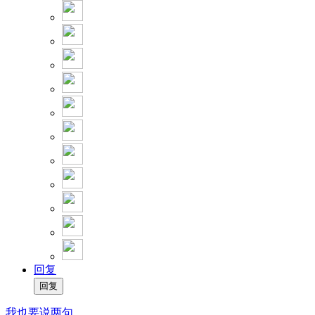
回复
我也要说两句