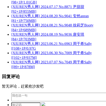
[98+1P/1.01GB]
[XIUREN秀人网] 2024.07.17 No.8871 尹甜甜
[92+1P/855MB]
[XIUREN秀人网] 2024.08.20 No.9041 安然anran
[81+1P/750MB]
[XIUREN秀人网] 2024.08.21 No.9048 徐莉芝Booty
[84+1P/689MB]
[XIUREN秀人网] 2024.08.19 No.9036 唐安琪
[84+1P/703MB]
[XIUREN秀人网] 2023.06.21 No.6963 周于希Sally
[[108+1P/0.97G
[XIUREN秀人网] 2023.06.30 No.7009 周于希Sally
[[102+1P/937M]
[XIUREN秀人网] 2023.07.07 No.7049 周于希Sally
[[89+1P/878M]
回复评论
暂无评论，赶紧抢沙发吧