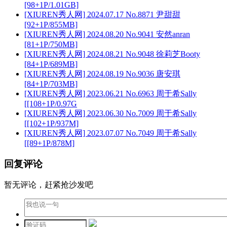
[98+1P/1.01GB]
[XIUREN秀人网] 2024.07.17 No.8871 尹甜甜
[92+1P/855MB]
[XIUREN秀人网] 2024.08.20 No.9041 安然anran
[81+1P/750MB]
[XIUREN秀人网] 2024.08.21 No.9048 徐莉芝Booty
[84+1P/689MB]
[XIUREN秀人网] 2024.08.19 No.9036 唐安琪
[84+1P/703MB]
[XIUREN秀人网] 2023.06.21 No.6963 周于希Sally
[[108+1P/0.97G
[XIUREN秀人网] 2023.06.30 No.7009 周于希Sally
[[102+1P/937M]
[XIUREN秀人网] 2023.07.07 No.7049 周于希Sally
[[89+1P/878M]
回复评论
暂无评论，赶紧抢沙发吧