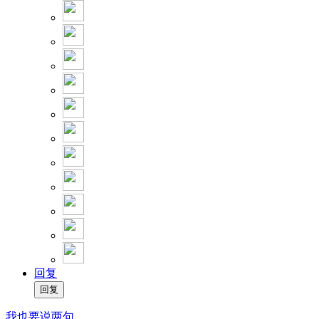
回复
我也要说两句