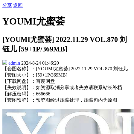
分享
返回
YOUMI尤蜜荟
[YOUMI尤蜜荟] 2022.11.29 VOL.870 刘
钰儿 [59+1P/369MB]
admin
2024-8-24 01:46:20
【套图名称】：[YOUMI尤蜜荟] 2022.11.29 VOL.870 刘钰儿
【套图大小】：[59+1P/369MB]
【下载网盘】：百度网盘
【失效说明】：如资源取消分享或者失效请联系站长补档
【解压密码】：666666
【套图预览】：预览图经过压缩处理，压缩包内为原图