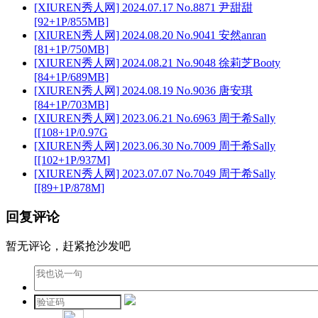
[XIUREN秀人网] 2024.07.17 No.8871 尹甜甜
[92+1P/855MB]
[XIUREN秀人网] 2024.08.20 No.9041 安然anran
[81+1P/750MB]
[XIUREN秀人网] 2024.08.21 No.9048 徐莉芝Booty
[84+1P/689MB]
[XIUREN秀人网] 2024.08.19 No.9036 唐安琪
[84+1P/703MB]
[XIUREN秀人网] 2023.06.21 No.6963 周于希Sally
[[108+1P/0.97G
[XIUREN秀人网] 2023.06.30 No.7009 周于希Sally
[[102+1P/937M]
[XIUREN秀人网] 2023.07.07 No.7049 周于希Sally
[[89+1P/878M]
回复评论
暂无评论，赶紧抢沙发吧