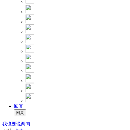
回复
我也要说两句