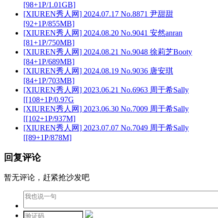
[98+1P/1.01GB]
[XIUREN秀人网] 2024.07.17 No.8871 尹甜甜
[92+1P/855MB]
[XIUREN秀人网] 2024.08.20 No.9041 安然anran
[81+1P/750MB]
[XIUREN秀人网] 2024.08.21 No.9048 徐莉芝Booty
[84+1P/689MB]
[XIUREN秀人网] 2024.08.19 No.9036 唐安琪
[84+1P/703MB]
[XIUREN秀人网] 2023.06.21 No.6963 周于希Sally
[[108+1P/0.97G
[XIUREN秀人网] 2023.06.30 No.7009 周于希Sally
[[102+1P/937M]
[XIUREN秀人网] 2023.07.07 No.7049 周于希Sally
[[89+1P/878M]
回复评论
暂无评论，赶紧抢沙发吧