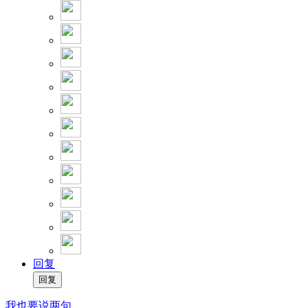
回复
我也要说两句