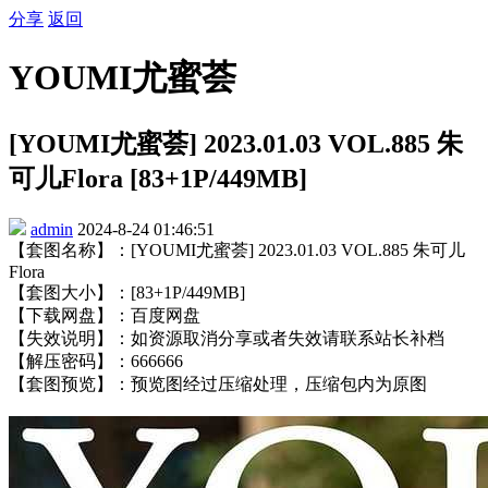
分享
返回
YOUMI尤蜜荟
[YOUMI尤蜜荟] 2023.01.03 VOL.885 朱
可儿Flora [83+1P/449MB]
admin
2024-8-24 01:46:51
【套图名称】：[YOUMI尤蜜荟] 2023.01.03 VOL.885 朱可儿
Flora
【套图大小】：[83+1P/449MB]
【下载网盘】：百度网盘
【失效说明】：如资源取消分享或者失效请联系站长补档
【解压密码】：666666
【套图预览】：预览图经过压缩处理，压缩包内为原图