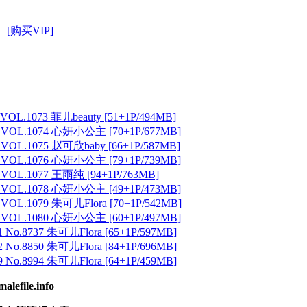
[购买VIP]
VOL.1073 菲儿beauty [51+1P/494MB]
 VOL.1074 心妍小公主 [70+1P/677MB]
 VOL.1075 赵可欣baby [66+1P/587MB]
 VOL.1076 心妍小公主 [79+1P/739MB]
 VOL.1077 王雨纯 [94+1P/763MB]
 VOL.1078 心妍小公主 [49+1P/473MB]
VOL.1079 朱可儿Flora [70+1P/542MB]
 VOL.1080 心妍小公主 [60+1P/497MB]
 No.8737 朱可儿Flora [65+1P/597MB]
 No.8850 朱可儿Flora [84+1P/696MB]
 No.8994 朱可儿Flora [64+1P/459MB]
ile.info