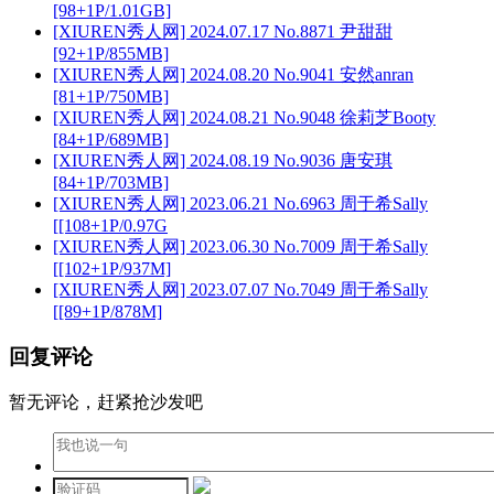
[98+1P/1.01GB]
[XIUREN秀人网] 2024.07.17 No.8871 尹甜甜
[92+1P/855MB]
[XIUREN秀人网] 2024.08.20 No.9041 安然anran
[81+1P/750MB]
[XIUREN秀人网] 2024.08.21 No.9048 徐莉芝Booty
[84+1P/689MB]
[XIUREN秀人网] 2024.08.19 No.9036 唐安琪
[84+1P/703MB]
[XIUREN秀人网] 2023.06.21 No.6963 周于希Sally
[[108+1P/0.97G
[XIUREN秀人网] 2023.06.30 No.7009 周于希Sally
[[102+1P/937M]
[XIUREN秀人网] 2023.07.07 No.7049 周于希Sally
[[89+1P/878M]
回复评论
暂无评论，赶紧抢沙发吧