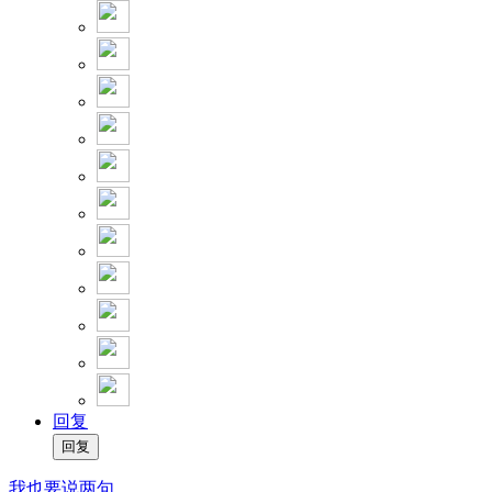
回复
我也要说两句