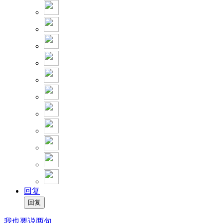
回复
我也要说两句