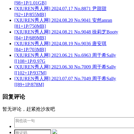
[98+1P/1.01GB]
[XIUREN秀人网] 2024.07.17 No.8871 尹甜甜
[92+1P/855MB]
[XIUREN秀人网] 2024.08.20 No.9041 安然anran
[81+1P/750MB]
[XIUREN秀人网] 2024.08.21 No.9048 徐莉芝Booty
[84+1P/689MB]
[XIUREN秀人网] 2024.08.19 No.9036 唐安琪
[84+1P/703MB]
[XIUREN秀人网] 2023.06.21 No.6963 周于希Sally
[[108+1P/0.97G
[XIUREN秀人网] 2023.06.30 No.7009 周于希Sally
[[102+1P/937M]
[XIUREN秀人网] 2023.07.07 No.7049 周于希Sally
[[89+1P/878M]
回复评论
暂无评论，赶紧抢沙发吧