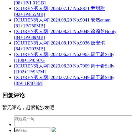
[98+1P/1.01GB]
[XIUREN秀人网] 2024.07.17 No.8871 尹甜甜
[92+1P/855MB]
[XIUREN秀人网] 2024.08.20 No.9041 安然anran
[81+1P/750MB]
[XIUREN秀人网] 2024.08.21 No.9048 徐莉芝Booty
[84+1P/689MB]
[XIUREN秀人网] 2024.08.19 No.9036 唐安琪
[84+1P/703MB]
[XIUREN秀人网] 2023.06.21 No.6963 周于希Sally
[[108+1P/0.97G
[XIUREN秀人网] 2023.06.30 No.7009 周于希Sally
[[102+1P/937M]
[XIUREN秀人网] 2023.07.07 No.7049 周于希Sally
[[89+1P/878M]
回复评论
暂无评论，赶紧抢沙发吧