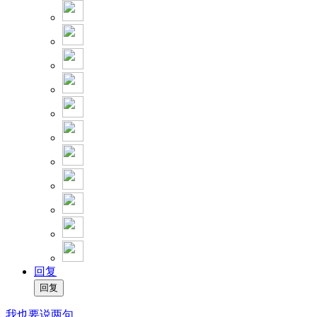
回复
我也要说两句