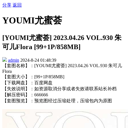
分享
返回
YOUMI尤蜜荟
[YOUMI尤蜜荟] 2023.04.26 VOL.930 朱
可儿Flora [99+1P/858MB]
admin
2024-8-24 01:48:39
【套图名称】：[YOUMI尤蜜荟] 2023.04.26 VOL.930 朱可儿
Flora
【套图大小】：[99+1P/858MB]
【下载网盘】：百度网盘
【失效说明】：如资源取消分享或者失效请联系站长补档
【解压密码】：666666
【套图预览】：预览图经过压缩处理，压缩包内为原图