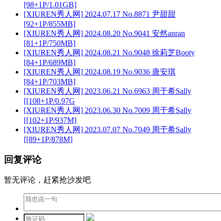
[98+1P/1.01GB]
[XIUREN秀人网] 2024.07.17 No.8871 尹甜甜
[92+1P/855MB]
[XIUREN秀人网] 2024.08.20 No.9041 安然anran
[81+1P/750MB]
[XIUREN秀人网] 2024.08.21 No.9048 徐莉芝Booty
[84+1P/689MB]
[XIUREN秀人网] 2024.08.19 No.9036 唐安琪
[84+1P/703MB]
[XIUREN秀人网] 2023.06.21 No.6963 周于希Sally
[[108+1P/0.97G
[XIUREN秀人网] 2023.06.30 No.7009 周于希Sally
[[102+1P/937M]
[XIUREN秀人网] 2023.07.07 No.7049 周于希Sally
[[89+1P/878M]
回复评论
暂无评论，赶紧抢沙发吧