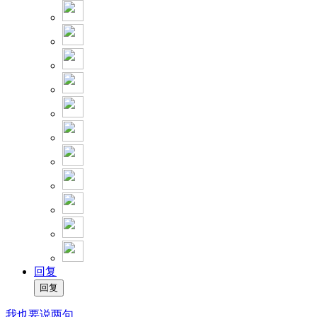
回复
我也要说两句