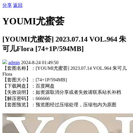
分享
返回
YOUMI尤蜜荟
[YOUMI尤蜜荟] 2023.07.14 VOL.964 朱
可儿Flora [74+1P/594MB]
admin
2024-8-24 01:49:50
【套图名称】：[YOUMI尤蜜荟] 2023.07.14 VOL.964 朱可儿
Flora
【套图大小】：[74+1P/594MB]
【下载网盘】：百度网盘
【失效说明】：如资源取消分享或者失效请联系站长补档
【解压密码】：666666
【套图预览】：预览图经过压缩处理，压缩包内为原图