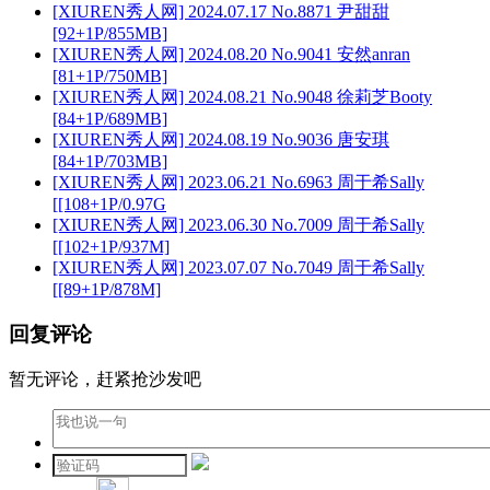
[XIUREN秀人网] 2024.07.17 No.8871 尹甜甜
[92+1P/855MB]
[XIUREN秀人网] 2024.08.20 No.9041 安然anran
[81+1P/750MB]
[XIUREN秀人网] 2024.08.21 No.9048 徐莉芝Booty
[84+1P/689MB]
[XIUREN秀人网] 2024.08.19 No.9036 唐安琪
[84+1P/703MB]
[XIUREN秀人网] 2023.06.21 No.6963 周于希Sally
[[108+1P/0.97G
[XIUREN秀人网] 2023.06.30 No.7009 周于希Sally
[[102+1P/937M]
[XIUREN秀人网] 2023.07.07 No.7049 周于希Sally
[[89+1P/878M]
回复评论
暂无评论，赶紧抢沙发吧