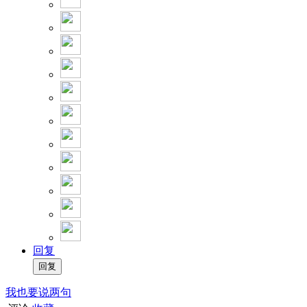
回复
我也要说两句