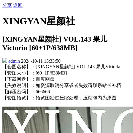
分享
返回
XINGYAN星颜社
[XINGYAN星颜社] VOL.143 果儿
Victoria [60+1P/638MB]
admin
2024-10-11 13:33:50
【套图名称】：[XINGYAN星颜社] VOL.143 果儿Victoria
【套图大小】：[60+1P/638MB]
【下载网盘】：百度网盘
【失效说明】：如资源取消分享或者失效请联系站长补档
【解压密码】：666666
【套图预览】：预览图经过压缩处理，压缩包内为原图