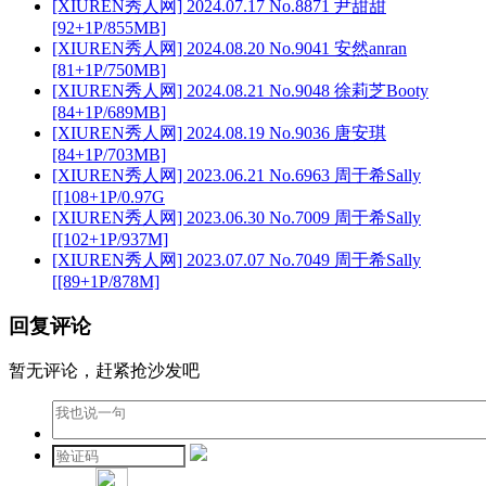
[XIUREN秀人网] 2024.07.17 No.8871 尹甜甜
[92+1P/855MB]
[XIUREN秀人网] 2024.08.20 No.9041 安然anran
[81+1P/750MB]
[XIUREN秀人网] 2024.08.21 No.9048 徐莉芝Booty
[84+1P/689MB]
[XIUREN秀人网] 2024.08.19 No.9036 唐安琪
[84+1P/703MB]
[XIUREN秀人网] 2023.06.21 No.6963 周于希Sally
[[108+1P/0.97G
[XIUREN秀人网] 2023.06.30 No.7009 周于希Sally
[[102+1P/937M]
[XIUREN秀人网] 2023.07.07 No.7049 周于希Sally
[[89+1P/878M]
回复评论
暂无评论，赶紧抢沙发吧