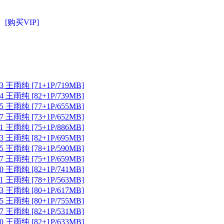
[购买VIP]
 王雨纯 [71+1P/719MB]
 王雨纯 [82+1P/739MB]
 王雨纯 [77+1P/655MB]
 王雨纯 [73+1P/652MB]
 王雨纯 [75+1P/886MB]
 王雨纯 [82+1P/695MB]
 王雨纯 [78+1P/590MB]
 王雨纯 [75+1P/659MB]
 王雨纯 [82+1P/741MB]
 王雨纯 [78+1P/563MB]
 王雨纯 [80+1P/617MB]
 王雨纯 [80+1P/755MB]
 王雨纯 [82+1P/531MB]
 王雨纯 [82+1P/633MB]