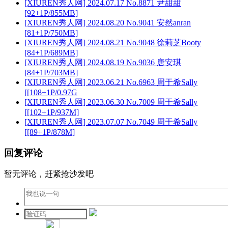
[XIUREN秀人网] 2024.07.17 No.8871 尹甜甜
[92+1P/855MB]
[XIUREN秀人网] 2024.08.20 No.9041 安然anran
[81+1P/750MB]
[XIUREN秀人网] 2024.08.21 No.9048 徐莉芝Booty
[84+1P/689MB]
[XIUREN秀人网] 2024.08.19 No.9036 唐安琪
[84+1P/703MB]
[XIUREN秀人网] 2023.06.21 No.6963 周于希Sally
[[108+1P/0.97G
[XIUREN秀人网] 2023.06.30 No.7009 周于希Sally
[[102+1P/937M]
[XIUREN秀人网] 2023.07.07 No.7049 周于希Sally
[[89+1P/878M]
回复评论
暂无评论，赶紧抢沙发吧