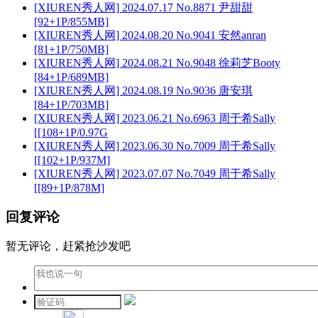
[XIUREN秀人网] 2024.07.17 No.8871 尹甜甜
[92+1P/855MB]
[XIUREN秀人网] 2024.08.20 No.9041 安然anran
[81+1P/750MB]
[XIUREN秀人网] 2024.08.21 No.9048 徐莉芝Booty
[84+1P/689MB]
[XIUREN秀人网] 2024.08.19 No.9036 唐安琪
[84+1P/703MB]
[XIUREN秀人网] 2023.06.21 No.6963 周于希Sally
[[108+1P/0.97G
[XIUREN秀人网] 2023.06.30 No.7009 周于希Sally
[[102+1P/937M]
[XIUREN秀人网] 2023.07.07 No.7049 周于希Sally
[[89+1P/878M]
回复评论
暂无评论，赶紧抢沙发吧