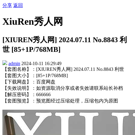
分享
返回
XiuRen秀人网
[XIUREN秀人网] 2024.07.11 No.8843 利
世 [85+1P/768MB]
admin
2024-10-11 16:29:49
【套图名称】：[XIUREN秀人网] 2024.07.11 No.8843 利世
【套图大小】：[85+1P/768MB]
【下载网盘】：百度网盘
【失效说明】：如资源取消分享或者失效请联系站长补档
【解压密码】：666666
【套图预览】：预览图经过压缩处理，压缩包内为原图