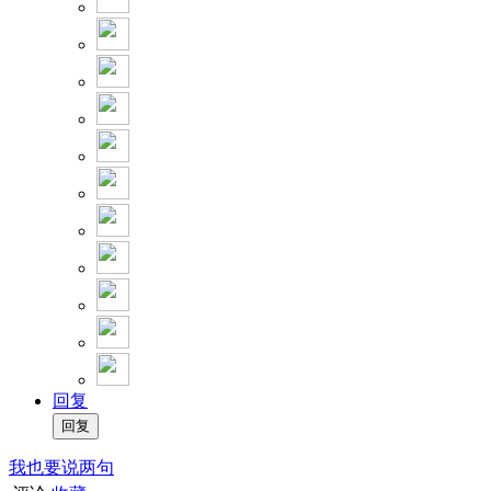
回复
我也要说两句