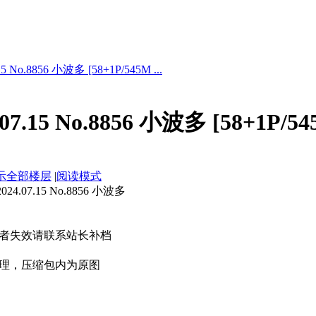
 No.8856 小波多 [58+1P/545M ...
7.15 No.8856 小波多 [58+1P/54
示全部楼层
|
阅读模式
.07.15 No.8856 小波多
者失效请联系站长补档
理，压缩包内为原图