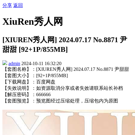
分享
返回
XiuRen秀人网
[XIUREN秀人网] 2024.07.17 No.8871 尹
甜甜 [92+1P/855MB]
admin
2024-10-11 16:32:20
【套图名称】：[XIUREN秀人网] 2024.07.17 No.8871 尹甜甜
【套图大小】：[92+1P/855MB]
【下载网盘】：百度网盘
【失效说明】：如资源取消分享或者失效请联系站长补档
【解压密码】：666666
【套图预览】：预览图经过压缩处理，压缩包内为原图