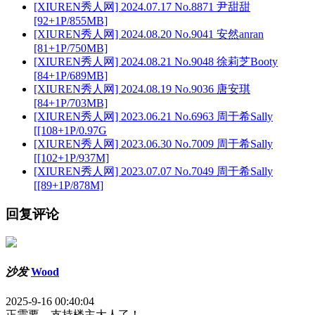
[XIUREN秀人网] 2024.07.17 No.8871 尹甜甜
[92+1P/855MB]
[XIUREN秀人网] 2024.08.20 No.9041 安然anran
[81+1P/750MB]
[XIUREN秀人网] 2024.08.21 No.9048 徐莉芝Booty
[84+1P/689MB]
[XIUREN秀人网] 2024.08.19 No.9036 唐安琪
[84+1P/703MB]
[XIUREN秀人网] 2023.06.21 No.6963 周于希Sally
[[108+1P/0.97G
[XIUREN秀人网] 2023.06.30 No.7009 周于希Sally
[[102+1P/937M]
[XIUREN秀人网] 2023.07.07 No.7049 周于希Sally
[[89+1P/878M]
回复评论
沙发
Wood
2025-9-16 00:40:04
正需要，支持楼主大人了！