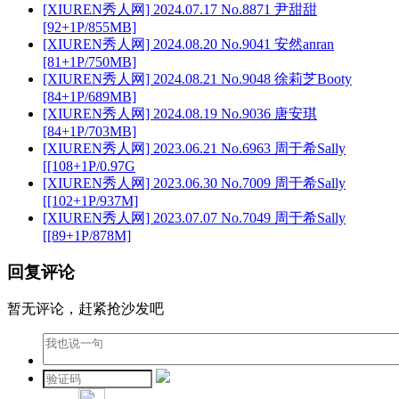
[XIUREN秀人网] 2024.07.17 No.8871 尹甜甜
[92+1P/855MB]
[XIUREN秀人网] 2024.08.20 No.9041 安然anran
[81+1P/750MB]
[XIUREN秀人网] 2024.08.21 No.9048 徐莉芝Booty
[84+1P/689MB]
[XIUREN秀人网] 2024.08.19 No.9036 唐安琪
[84+1P/703MB]
[XIUREN秀人网] 2023.06.21 No.6963 周于希Sally
[[108+1P/0.97G
[XIUREN秀人网] 2023.06.30 No.7009 周于希Sally
[[102+1P/937M]
[XIUREN秀人网] 2023.07.07 No.7049 周于希Sally
[[89+1P/878M]
回复评论
暂无评论，赶紧抢沙发吧