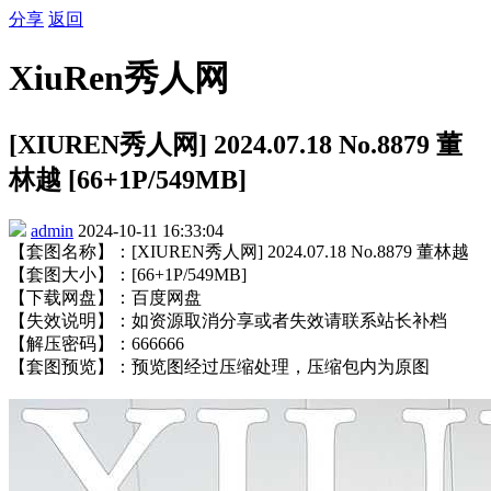
分享
返回
XiuRen秀人网
[XIUREN秀人网] 2024.07.18 No.8879 董
林越 [66+1P/549MB]
admin
2024-10-11 16:33:04
【套图名称】：[XIUREN秀人网] 2024.07.18 No.8879 董林越
【套图大小】：[66+1P/549MB]
【下载网盘】：百度网盘
【失效说明】：如资源取消分享或者失效请联系站长补档
【解压密码】：666666
【套图预览】：预览图经过压缩处理，压缩包内为原图