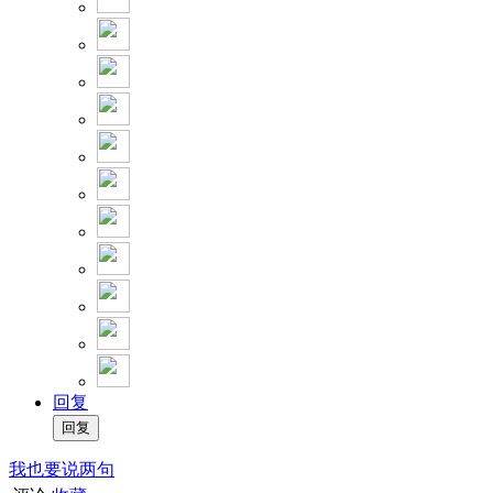
回复
我也要说两句