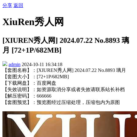
分享
返回
XiuRen秀人网
[XIUREN秀人网] 2024.07.22 No.8893 璃
月 [72+1P/682MB]
admin
2024-10-11 16:34:18
【套图名称】：[XIUREN秀人网] 2024.07.22 No.8893 璃月
【套图大小】：[72+1P/682MB]
【下载网盘】：百度网盘
【失效说明】：如资源取消分享或者失效请联系站长补档
【解压密码】：666666
【套图预览】：预览图经过压缩处理，压缩包内为原图