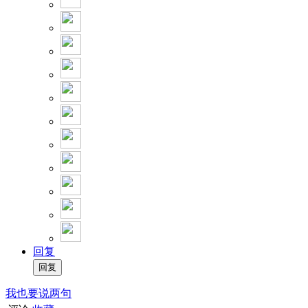
回复
我也要说两句