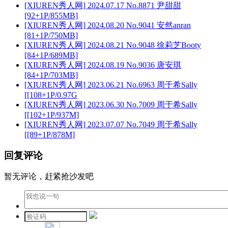
[XIUREN秀人网] 2024.07.17 No.8871 尹甜甜
[92+1P/855MB]
[XIUREN秀人网] 2024.08.20 No.9041 安然anran
[81+1P/750MB]
[XIUREN秀人网] 2024.08.21 No.9048 徐莉芝Booty
[84+1P/689MB]
[XIUREN秀人网] 2024.08.19 No.9036 唐安琪
[84+1P/703MB]
[XIUREN秀人网] 2023.06.21 No.6963 周于希Sally
[[108+1P/0.97G
[XIUREN秀人网] 2023.06.30 No.7009 周于希Sally
[[102+1P/937M]
[XIUREN秀人网] 2023.07.07 No.7049 周于希Sally
[[89+1P/878M]
回复评论
暂无评论，赶紧抢沙发吧