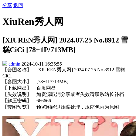
分享
返回
XiuRen秀人网
[XIUREN秀人网] 2024.07.25 No.8912 雪
糕CiCi [78+1P/713MB]
admin
2024-10-11 16:35:55
【套图名称】：[XIUREN秀人网] 2024.07.25 No.8912 雪糕
CiCi
【套图大小】：[78+1P/713MB]
【下载网盘】：百度网盘
【失效说明】：如资源取消分享或者失效请联系站长补档
【解压密码】：666666
【套图预览】：预览图经过压缩处理，压缩包内为原图