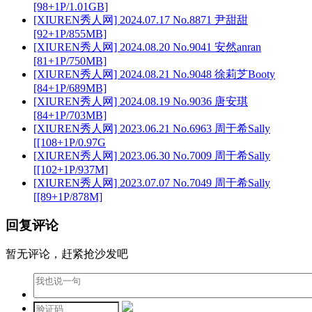
[98+1P/1.01GB]
[XIUREN秀人网] 2024.07.17 No.8871 尹甜甜
[92+1P/855MB]
[XIUREN秀人网] 2024.08.20 No.9041 安然anran
[81+1P/750MB]
[XIUREN秀人网] 2024.08.21 No.9048 徐莉芝Booty
[84+1P/689MB]
[XIUREN秀人网] 2024.08.19 No.9036 唐安琪
[84+1P/703MB]
[XIUREN秀人网] 2023.06.21 No.6963 周于希Sally
[[108+1P/0.97G
[XIUREN秀人网] 2023.06.30 No.7009 周于希Sally
[[102+1P/937M]
[XIUREN秀人网] 2023.07.07 No.7049 周于希Sally
[[89+1P/878M]
回复评论
暂无评论，赶紧抢沙发吧