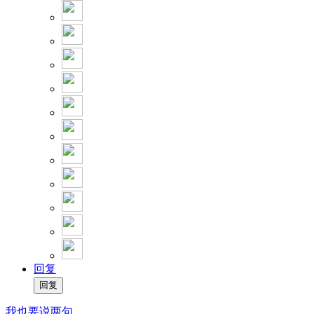
回复
我也要说两句