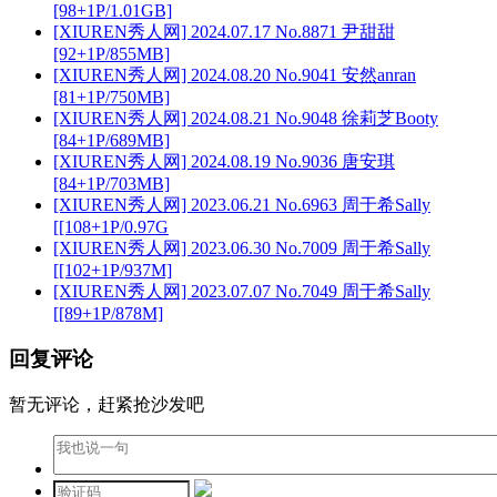
[98+1P/1.01GB]
[XIUREN秀人网] 2024.07.17 No.8871 尹甜甜
[92+1P/855MB]
[XIUREN秀人网] 2024.08.20 No.9041 安然anran
[81+1P/750MB]
[XIUREN秀人网] 2024.08.21 No.9048 徐莉芝Booty
[84+1P/689MB]
[XIUREN秀人网] 2024.08.19 No.9036 唐安琪
[84+1P/703MB]
[XIUREN秀人网] 2023.06.21 No.6963 周于希Sally
[[108+1P/0.97G
[XIUREN秀人网] 2023.06.30 No.7009 周于希Sally
[[102+1P/937M]
[XIUREN秀人网] 2023.07.07 No.7049 周于希Sally
[[89+1P/878M]
回复评论
暂无评论，赶紧抢沙发吧