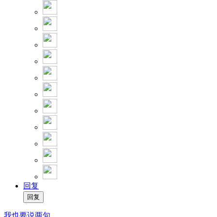
回复
我也要说两句