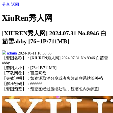
分享
返回
XiuRen秀人网
[XIUREN秀人网] 2024.07.31 No.8946 白
茹雪abby [76+1P/711MB]
admin
2024-10-11 16:38:56
【套图名称】：[XIUREN秀人网] 2024.07.31 No.8946 白茹雪
abby
【套图大小】：[76+1P/711MB]
【下载网盘】：百度网盘
【失效说明】：如资源取消分享或者失效请联系站长补档
【解压密码】：666666
【套图预览】：预览图经过压缩处理，压缩包内为原图