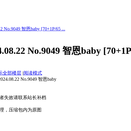
No.9049 智恩baby [70+1P/65 ...
08.22 No.9049 智恩baby [70+1
示全部楼层
|
阅读模式
08.22 No.9049 智恩baby
者失效请联系站长补档
理，压缩包内为原图