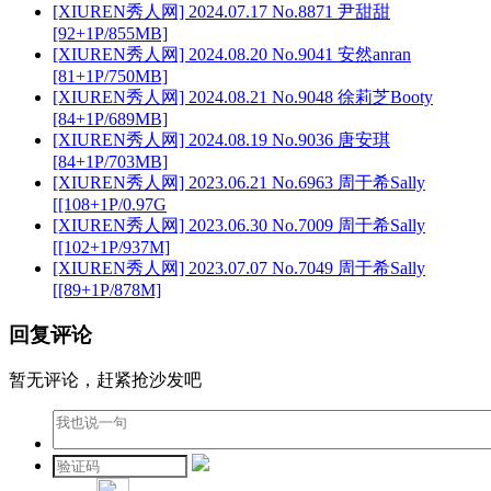
[XIUREN秀人网] 2024.07.17 No.8871 尹甜甜
[92+1P/855MB]
[XIUREN秀人网] 2024.08.20 No.9041 安然anran
[81+1P/750MB]
[XIUREN秀人网] 2024.08.21 No.9048 徐莉芝Booty
[84+1P/689MB]
[XIUREN秀人网] 2024.08.19 No.9036 唐安琪
[84+1P/703MB]
[XIUREN秀人网] 2023.06.21 No.6963 周于希Sally
[[108+1P/0.97G
[XIUREN秀人网] 2023.06.30 No.7009 周于希Sally
[[102+1P/937M]
[XIUREN秀人网] 2023.07.07 No.7049 周于希Sally
[[89+1P/878M]
回复评论
暂无评论，赶紧抢沙发吧