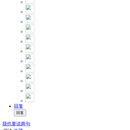
回复
我也要说两句