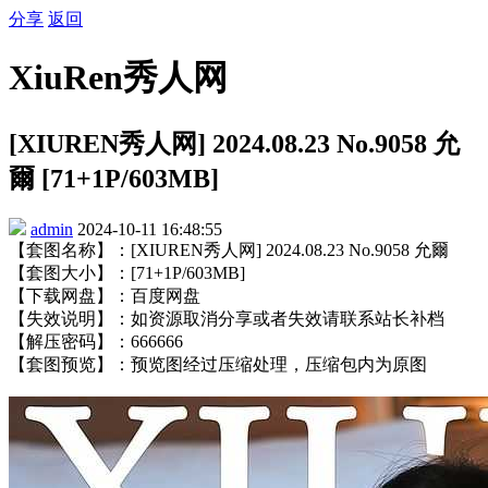
分享
返回
XiuRen秀人网
[XIUREN秀人网] 2024.08.23 No.9058 允
爾 [71+1P/603MB]
admin
2024-10-11 16:48:55
【套图名称】：[XIUREN秀人网] 2024.08.23 No.9058 允爾
【套图大小】：[71+1P/603MB]
【下载网盘】：百度网盘
【失效说明】：如资源取消分享或者失效请联系站长补档
【解压密码】：666666
【套图预览】：预览图经过压缩处理，压缩包内为原图