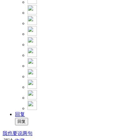
回复
我也要说两句