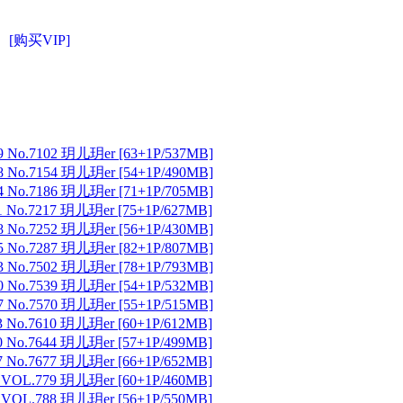
[购买VIP]
 No.7102 玥儿玥er [63+1P/537MB]
 No.7154 玥儿玥er [54+1P/490MB]
 No.7186 玥儿玥er [71+1P/705MB]
 No.7217 玥儿玥er [75+1P/627MB]
 No.7252 玥儿玥er [56+1P/430MB]
 No.7287 玥儿玥er [82+1P/807MB]
 No.7502 玥儿玥er [78+1P/793MB]
 No.7539 玥儿玥er [54+1P/532MB]
 No.7570 玥儿玥er [55+1P/515MB]
 No.7610 玥儿玥er [60+1P/612MB]
 No.7644 玥儿玥er [57+1P/499MB]
 No.7677 玥儿玥er [66+1P/652MB]
 VOL.779 玥儿玥er [60+1P/460MB]
 VOL.788 玥儿玥er [56+1P/550MB]