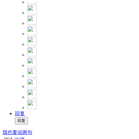
回复
我也要说两句