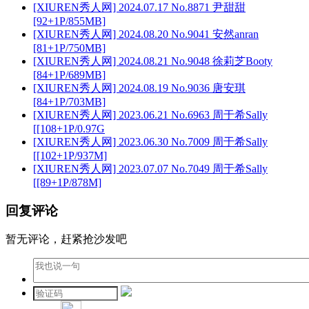
[XIUREN秀人网] 2024.07.17 No.8871 尹甜甜
[92+1P/855MB]
[XIUREN秀人网] 2024.08.20 No.9041 安然anran
[81+1P/750MB]
[XIUREN秀人网] 2024.08.21 No.9048 徐莉芝Booty
[84+1P/689MB]
[XIUREN秀人网] 2024.08.19 No.9036 唐安琪
[84+1P/703MB]
[XIUREN秀人网] 2023.06.21 No.6963 周于希Sally
[[108+1P/0.97G
[XIUREN秀人网] 2023.06.30 No.7009 周于希Sally
[[102+1P/937M]
[XIUREN秀人网] 2023.07.07 No.7049 周于希Sally
[[89+1P/878M]
回复评论
暂无评论，赶紧抢沙发吧