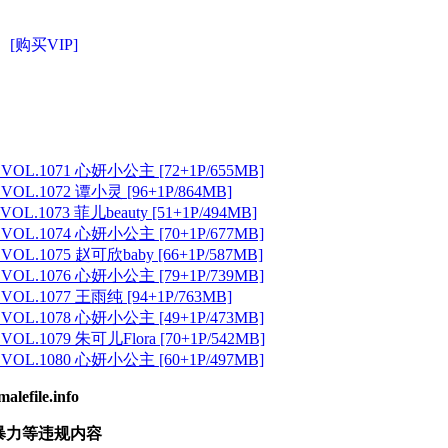
[购买VIP]
 VOL.1071 心妍小公主 [72+1P/655MB]
 VOL.1072 谭小灵 [96+1P/864MB]
VOL.1073 菲儿beauty [51+1P/494MB]
 VOL.1074 心妍小公主 [70+1P/677MB]
 VOL.1075 赵可欣baby [66+1P/587MB]
 VOL.1076 心妍小公主 [79+1P/739MB]
 VOL.1077 王雨纯 [94+1P/763MB]
 VOL.1078 心妍小公主 [49+1P/473MB]
VOL.1079 朱可儿Flora [70+1P/542MB]
 VOL.1080 心妍小公主 [60+1P/497MB]
ile.info
暴力等违规内容