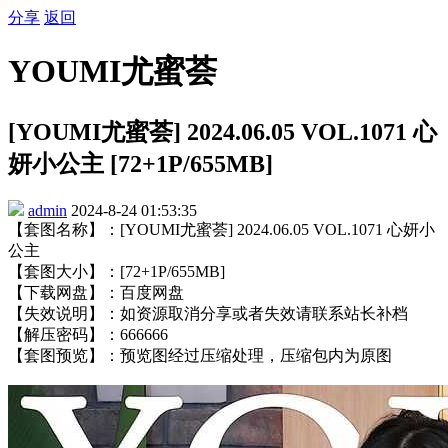
分享
返回
YOUMI尤蜜荟
[YOUMI尤蜜荟] 2024.06.05 VOL.1071 心
妍小公主 [72+1P/655MB]
admin
2024-8-24 01:53:35
【套图名称】：[YOUMI尤蜜荟] 2024.06.05 VOL.1071 心妍小
公主
【套图大小】：[72+1P/655MB]
【下载网盘】：百度网盘
【失效说明】：如资源取消分享或者失效请联系站长补档
【解压密码】：666666
【套图预览】：预览图经过压缩处理，压缩包内为原图