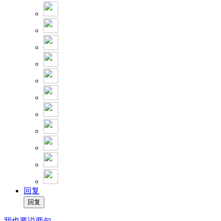
回复
我也要说两句