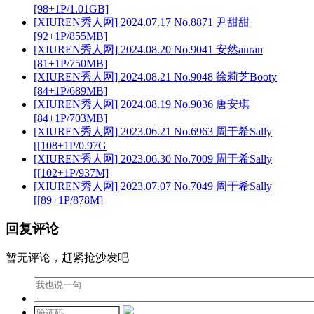
[98+1P/1.01GB]
[XIUREN秀人网] 2024.07.17 No.8871 尹甜甜
[92+1P/855MB]
[XIUREN秀人网] 2024.08.20 No.9041 安然anran
[81+1P/750MB]
[XIUREN秀人网] 2024.08.21 No.9048 徐莉芝Booty
[84+1P/689MB]
[XIUREN秀人网] 2024.08.19 No.9036 唐安琪
[84+1P/703MB]
[XIUREN秀人网] 2023.06.21 No.6963 周于希Sally
[[108+1P/0.97G
[XIUREN秀人网] 2023.06.30 No.7009 周于希Sally
[[102+1P/937M]
[XIUREN秀人网] 2023.07.07 No.7049 周于希Sally
[[89+1P/878M]
回复评论
暂无评论，赶紧抢沙发吧