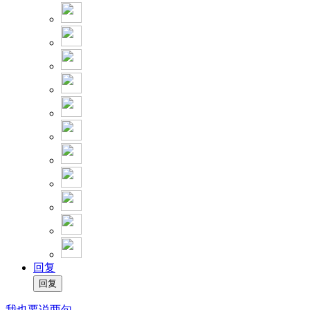
回复
我也要说两句