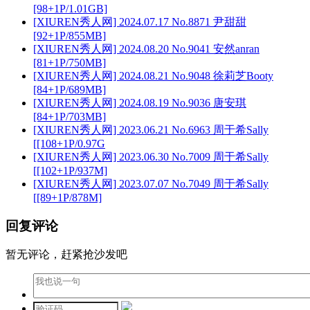
[98+1P/1.01GB]
[XIUREN秀人网] 2024.07.17 No.8871 尹甜甜
[92+1P/855MB]
[XIUREN秀人网] 2024.08.20 No.9041 安然anran
[81+1P/750MB]
[XIUREN秀人网] 2024.08.21 No.9048 徐莉芝Booty
[84+1P/689MB]
[XIUREN秀人网] 2024.08.19 No.9036 唐安琪
[84+1P/703MB]
[XIUREN秀人网] 2023.06.21 No.6963 周于希Sally
[[108+1P/0.97G
[XIUREN秀人网] 2023.06.30 No.7009 周于希Sally
[[102+1P/937M]
[XIUREN秀人网] 2023.07.07 No.7049 周于希Sally
[[89+1P/878M]
回复评论
暂无评论，赶紧抢沙发吧