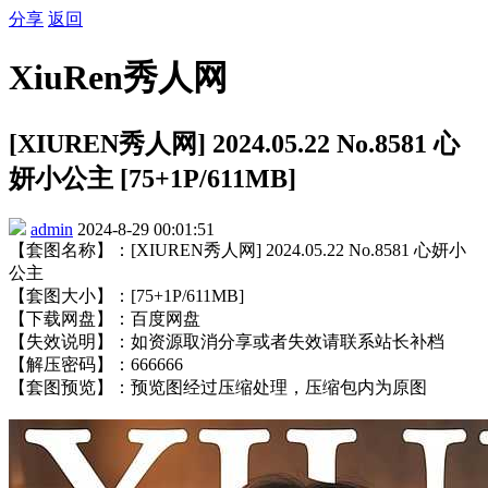
分享
返回
XiuRen秀人网
[XIUREN秀人网] 2024.05.22 No.8581 心
妍小公主 [75+1P/611MB]
admin
2024-8-29 00:01:51
【套图名称】：[XIUREN秀人网] 2024.05.22 No.8581 心妍小
公主
【套图大小】：[75+1P/611MB]
【下载网盘】：百度网盘
【失效说明】：如资源取消分享或者失效请联系站长补档
【解压密码】：666666
【套图预览】：预览图经过压缩处理，压缩包内为原图