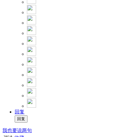
回复
我也要说两句