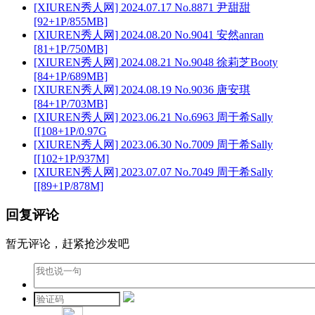
[XIUREN秀人网] 2024.07.17 No.8871 尹甜甜
[92+1P/855MB]
[XIUREN秀人网] 2024.08.20 No.9041 安然anran
[81+1P/750MB]
[XIUREN秀人网] 2024.08.21 No.9048 徐莉芝Booty
[84+1P/689MB]
[XIUREN秀人网] 2024.08.19 No.9036 唐安琪
[84+1P/703MB]
[XIUREN秀人网] 2023.06.21 No.6963 周于希Sally
[[108+1P/0.97G
[XIUREN秀人网] 2023.06.30 No.7009 周于希Sally
[[102+1P/937M]
[XIUREN秀人网] 2023.07.07 No.7049 周于希Sally
[[89+1P/878M]
回复评论
暂无评论，赶紧抢沙发吧