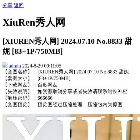
分享
返回
XiuRen秀人网
[XIUREN秀人网] 2024.07.10 No.8833 甜
妮 [83+1P/750MB]
admin
2024-8-29 00:11:05
【套图名称】：[XIUREN秀人网] 2024.07.10 No.8833 甜妮
【套图大小】：[83+1P/750MB]
【下载网盘】：百度网盘
【失效说明】：如资源取消分享或者失效请联系站长补档
【解压密码】：666666
【套图预览】：预览图经过压缩处理，压缩包内为原图