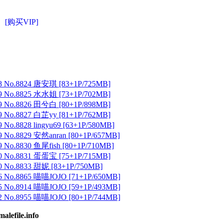
[购买VIP]
 No.8824 唐安琪 [83+1P/725MB]
 No.8825 水水姐 [73+1P/702MB]
 No.8826 田兮白 [80+1P/898MB]
 No.8827 白芷yy [81+1P/762MB]
No.8828 lingyu69 [63+1P/580MB]
 No.8829 安然anran [80+1P/657MB]
No.8830 鱼尾fish [80+1P/710MB]
 No.8831 蛋蛋宝 [75+1P/715MB]
 No.8833 甜妮 [83+1P/750MB]
 No.8865 喵喵JOJO [71+1P/650MB]
 No.8914 喵喵JOJO [59+1P/493MB]
 No.8955 喵喵JOJO [80+1P/744MB]
ile.info