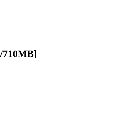
/710MB]