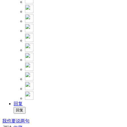
回复
我也要说两句