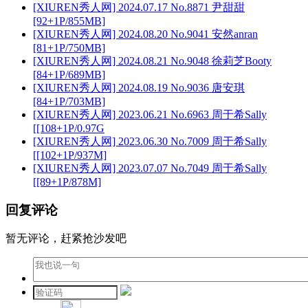
[XIUREN秀人网] 2024.07.17 No.8871 尹甜甜
[92+1P/855MB]
[XIUREN秀人网] 2024.08.20 No.9041 安然anran
[81+1P/750MB]
[XIUREN秀人网] 2024.08.21 No.9048 徐莉芝Booty
[84+1P/689MB]
[XIUREN秀人网] 2024.08.19 No.9036 唐安琪
[84+1P/703MB]
[XIUREN秀人网] 2023.06.21 No.6963 周于希Sally
[[108+1P/0.97G
[XIUREN秀人网] 2023.06.30 No.7009 周于希Sally
[[102+1P/937M]
[XIUREN秀人网] 2023.07.07 No.7049 周于希Sally
[[89+1P/878M]
回复评论
暂无评论，赶紧抢沙发吧