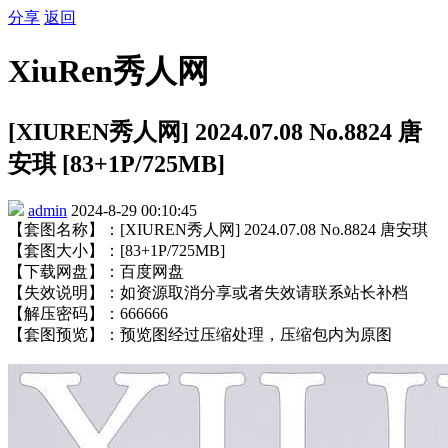
分享
返回
XiuRen秀人网
[XIUREN秀人网] 2024.07.08 No.8824 唐
安琪 [83+1P/725MB]
admin
2024-8-29 00:10:45
【套图名称】：[XIUREN秀人网] 2024.07.08 No.8824 唐安琪
【套图大小】：[83+1P/725MB]
【下载网盘】：百度网盘
【失效说明】：如资源取消分享或者失效请联系站长补档
【解压密码】：666666
【套图预览】：预览图经过压缩处理，压缩包内为原图