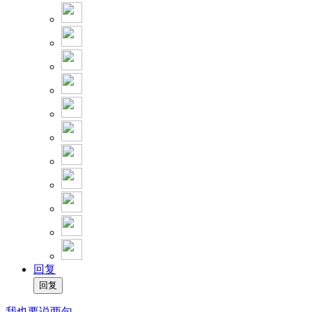
回复
我也要说两句