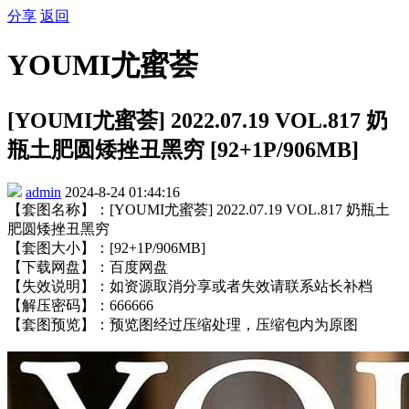
分享
返回
YOUMI尤蜜荟
[YOUMI尤蜜荟] 2022.07.19 VOL.817 奶
瓶土肥圆矮挫丑黑穷 [92+1P/906MB]
admin
2024-8-24 01:44:16
【套图名称】：[YOUMI尤蜜荟] 2022.07.19 VOL.817 奶瓶土
肥圆矮挫丑黑穷
【套图大小】：[92+1P/906MB]
【下载网盘】：百度网盘
【失效说明】：如资源取消分享或者失效请联系站长补档
【解压密码】：666666
【套图预览】：预览图经过压缩处理，压缩包内为原图