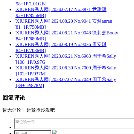
[98+1P/1.01GB]
[XIUREN秀人网] 2024.07.17 No.8871 尹甜甜
[92+1P/855MB]
[XIUREN秀人网] 2024.08.20 No.9041 安然anran
[81+1P/750MB]
[XIUREN秀人网] 2024.08.21 No.9048 徐莉芝Booty
[84+1P/689MB]
[XIUREN秀人网] 2024.08.19 No.9036 唐安琪
[84+1P/703MB]
[XIUREN秀人网] 2023.06.21 No.6963 周于希Sally
[[108+1P/0.97G
[XIUREN秀人网] 2023.06.30 No.7009 周于希Sally
[[102+1P/937M]
[XIUREN秀人网] 2023.07.07 No.7049 周于希Sally
[[89+1P/878M]
回复评论
暂无评论，赶紧抢沙发吧