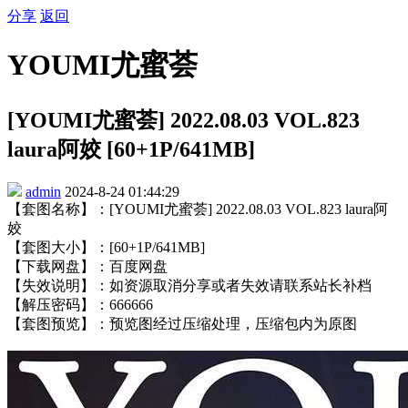
分享
返回
YOUMI尤蜜荟
[YOUMI尤蜜荟] 2022.08.03 VOL.823
laura阿姣 [60+1P/641MB]
admin
2024-8-24 01:44:29
【套图名称】：[YOUMI尤蜜荟] 2022.08.03 VOL.823 laura阿
姣
【套图大小】：[60+1P/641MB]
【下载网盘】：百度网盘
【失效说明】：如资源取消分享或者失效请联系站长补档
【解压密码】：666666
【套图预览】：预览图经过压缩处理，压缩包内为原图