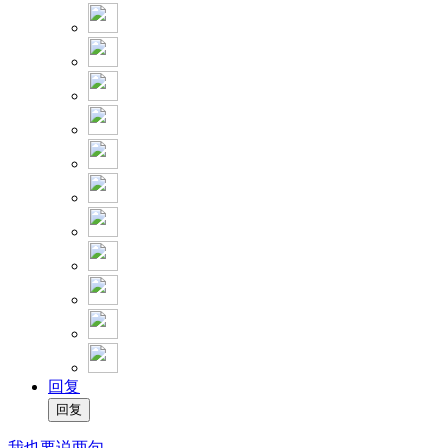
回复
我也要说两句