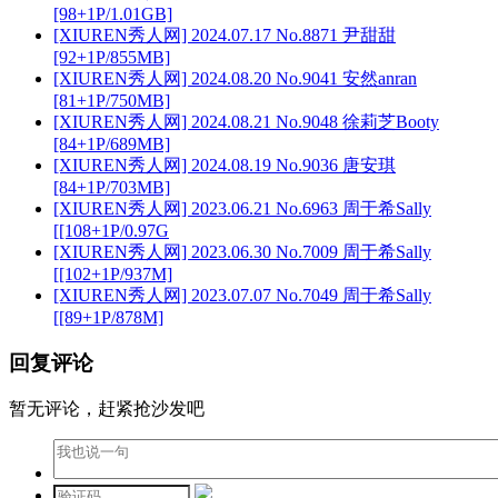
[98+1P/1.01GB]
[XIUREN秀人网] 2024.07.17 No.8871 尹甜甜
[92+1P/855MB]
[XIUREN秀人网] 2024.08.20 No.9041 安然anran
[81+1P/750MB]
[XIUREN秀人网] 2024.08.21 No.9048 徐莉芝Booty
[84+1P/689MB]
[XIUREN秀人网] 2024.08.19 No.9036 唐安琪
[84+1P/703MB]
[XIUREN秀人网] 2023.06.21 No.6963 周于希Sally
[[108+1P/0.97G
[XIUREN秀人网] 2023.06.30 No.7009 周于希Sally
[[102+1P/937M]
[XIUREN秀人网] 2023.07.07 No.7049 周于希Sally
[[89+1P/878M]
回复评论
暂无评论，赶紧抢沙发吧