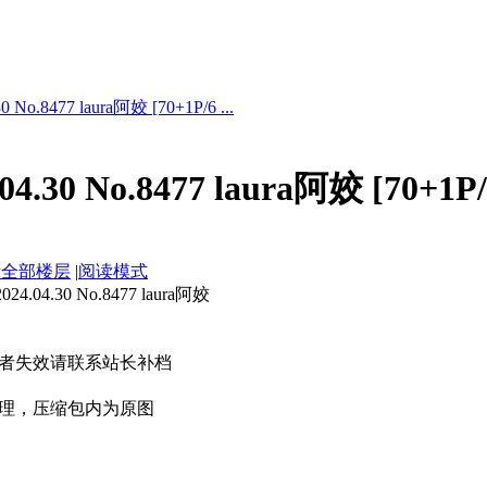
No.8477 laura阿姣 [70+1P/6 ...
.30 No.8477 laura阿姣 [70+1P
示全部楼层
|
阅读模式
4.30 No.8477 laura阿姣
者失效请联系站长补档
理，压缩包内为原图