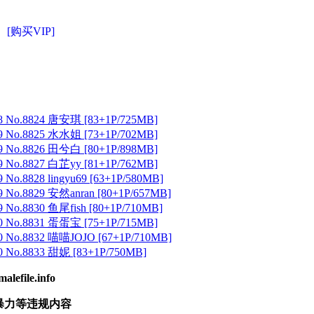
[购买VIP]
 No.8824 唐安琪 [83+1P/725MB]
 No.8825 水水姐 [73+1P/702MB]
 No.8826 田兮白 [80+1P/898MB]
 No.8827 白芷yy [81+1P/762MB]
No.8828 lingyu69 [63+1P/580MB]
 No.8829 安然anran [80+1P/657MB]
No.8830 鱼尾fish [80+1P/710MB]
 No.8831 蛋蛋宝 [75+1P/715MB]
 No.8832 喵喵JOJO [67+1P/710MB]
 No.8833 甜妮 [83+1P/750MB]
ile.info
暴力等违规内容