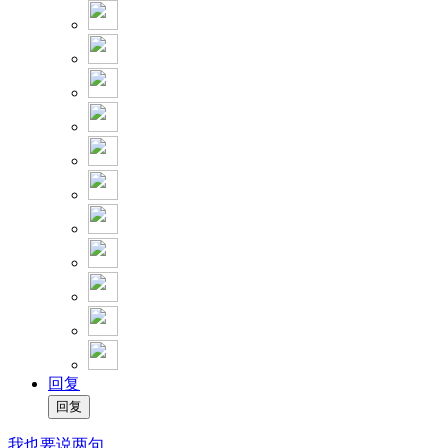
回复
我也要说两句