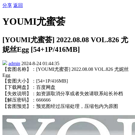
分享
返回
YOUMI尤蜜荟
[YOUMI尤蜜荟] 2022.08.08 VOL.826 尤
妮丝Egg [54+1P/416MB]
admin
2024-8-24 01:44:35
【套图名称】：[YOUMI尤蜜荟] 2022.08.08 VOL.826 尤妮丝
Egg
【套图大小】：[54+1P/416MB]
【下载网盘】：百度网盘
【失效说明】：如资源取消分享或者失效请联系站长补档
【解压密码】：666666
【套图预览】：预览图经过压缩处理，压缩包内为原图