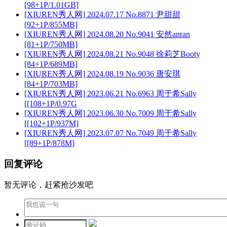
[98+1P/1.01GB]
[XIUREN秀人网] 2024.07.17 No.8871 尹甜甜
[92+1P/855MB]
[XIUREN秀人网] 2024.08.20 No.9041 安然anran
[81+1P/750MB]
[XIUREN秀人网] 2024.08.21 No.9048 徐莉芝Booty
[84+1P/689MB]
[XIUREN秀人网] 2024.08.19 No.9036 唐安琪
[84+1P/703MB]
[XIUREN秀人网] 2023.06.21 No.6963 周于希Sally
[[108+1P/0.97G
[XIUREN秀人网] 2023.06.30 No.7009 周于希Sally
[[102+1P/937M]
[XIUREN秀人网] 2023.07.07 No.7049 周于希Sally
[[89+1P/878M]
回复评论
暂无评论，赶紧抢沙发吧