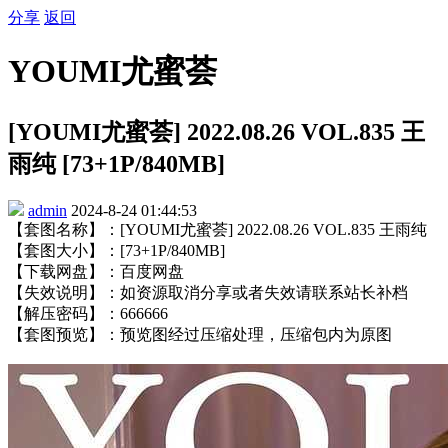
分享
返回
YOUMI尤蜜荟
[YOUMI尤蜜荟] 2022.08.26 VOL.835 王
雨纯 [73+1P/840MB]
admin
2024-8-24 01:44:53
【套图名称】：[YOUMI尤蜜荟] 2022.08.26 VOL.835 王雨纯
【套图大小】：[73+1P/840MB]
【下载网盘】：百度网盘
【失效说明】：如资源取消分享或者失效请联系站长补档
【解压密码】：666666
【套图预览】：预览图经过压缩处理，压缩包内为原图