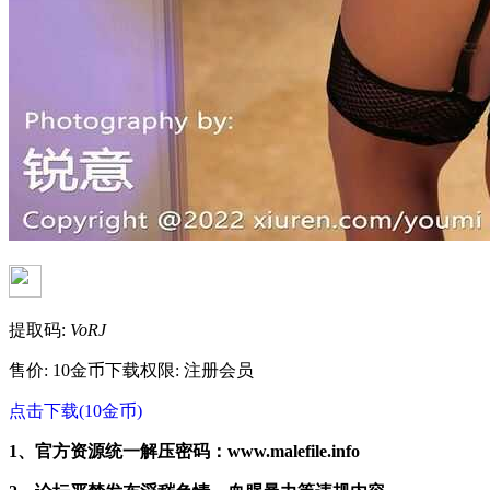
提取码:
VoRJ
售价: 10金币
下载权限: 注册会员
点击下载(10金币)
1、官方资源统一解压密码：www.malefile.info