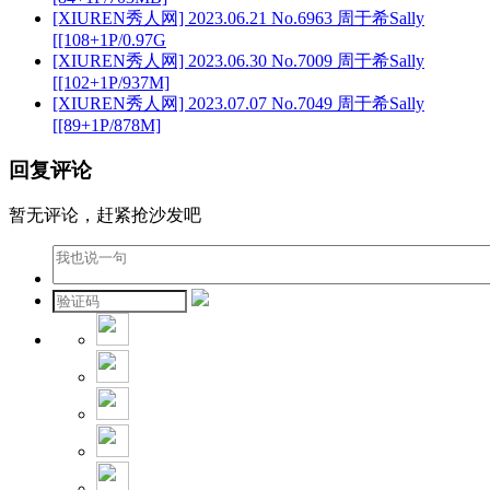
[XIUREN秀人网] 2023.06.21 No.6963 周于希Sally
[[108+1P/0.97G
[XIUREN秀人网] 2023.06.30 No.7009 周于希Sally
[[102+1P/937M]
[XIUREN秀人网] 2023.07.07 No.7049 周于希Sally
[[89+1P/878M]
回复评论
暂无评论，赶紧抢沙发吧