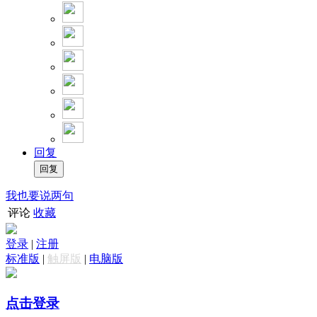
回复
我也要说两句
评论
收藏
登录
|
注册
标准版
|
触屏版
|
电脑版
点击登录