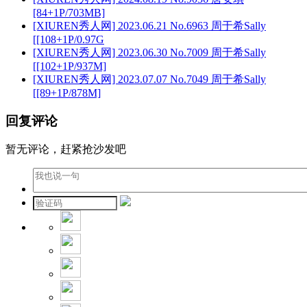
[84+1P/703MB]
[XIUREN秀人网] 2023.06.21 No.6963 周于希Sally
[[108+1P/0.97G
[XIUREN秀人网] 2023.06.30 No.7009 周于希Sally
[[102+1P/937M]
[XIUREN秀人网] 2023.07.07 No.7049 周于希Sally
[[89+1P/878M]
回复评论
暂无评论，赶紧抢沙发吧