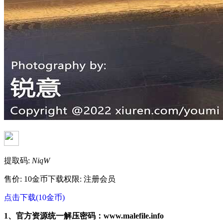
提取码:
NiqW
售价: 10金币
下载权限: 注册会员
点击下载(10金币)
1、官方资源统一解压密码：www.malefile.info