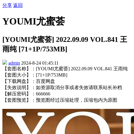
分享
返回
YOUMI尤蜜荟
[YOUMI尤蜜荟] 2022.09.09 VOL.841 王
雨纯 [71+1P/753MB]
admin
2024-8-24 01:45:11
【套图名称】：[YOUMI尤蜜荟] 2022.09.09 VOL.841 王雨纯
【套图大小】：[71+1P/753MB]
【下载网盘】：百度网盘
【失效说明】：如资源取消分享或者失效请联系站长补档
【解压密码】：666666
【套图预览】：预览图经过压缩处理，压缩包内为原图