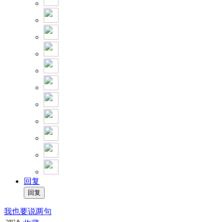
回复
我也要说两句