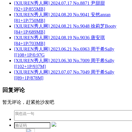
[XIUREN秀人网] 2024.07.17 No.8871 尹甜甜
[92+1P/855MB]
[XIUREN秀人网] 2024.08.20 No.9041 安然anran
[81+1P/750MB]
[XIUREN秀人网] 2024.08.21 No.9048 徐莉芝Booty
[84+1P/689MB]
[XIUREN秀人网] 2024.08.19 No.9036 唐安琪
[84+1P/703MB]
[XIUREN秀人网] 2023.06.21 No.6963 周于希Sally
[[108+1P/0.97G
[XIUREN秀人网] 2023.06.30 No.7009 周于希Sally
[[102+1P/937M]
[XIUREN秀人网] 2023.07.07 No.7049 周于希Sally
[[89+1P/878M]
回复评论
暂无评论，赶紧抢沙发吧