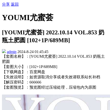
分享
返回
YOUMI尤蜜荟
[YOUMI尤蜜荟] 2022.10.14 VOL.853 奶
瓶土肥圆 [102+1P/689MB]
admin
2024-8-24 01:45:45
【套图名称】：[YOUMI尤蜜荟] 2022.10.14 VOL.853 奶瓶土
肥圆
【套图大小】：[102+1P/689MB]
【下载网盘】：百度网盘
【失效说明】：如资源取消分享或者失效请联系站长补档
【解压密码】：666666
【套图预览】：预览图经过压缩处理，压缩包内为原图