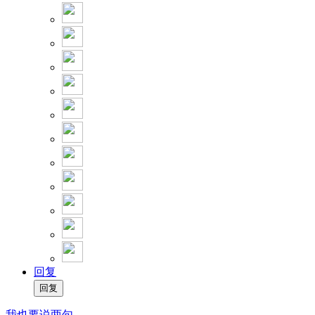
回复
我也要说两句