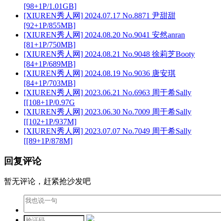
[98+1P/1.01GB]
[XIUREN秀人网] 2024.07.17 No.8871 尹甜甜
[92+1P/855MB]
[XIUREN秀人网] 2024.08.20 No.9041 安然anran
[81+1P/750MB]
[XIUREN秀人网] 2024.08.21 No.9048 徐莉芝Booty
[84+1P/689MB]
[XIUREN秀人网] 2024.08.19 No.9036 唐安琪
[84+1P/703MB]
[XIUREN秀人网] 2023.06.21 No.6963 周于希Sally
[[108+1P/0.97G
[XIUREN秀人网] 2023.06.30 No.7009 周于希Sally
[[102+1P/937M]
[XIUREN秀人网] 2023.07.07 No.7049 周于希Sally
[[89+1P/878M]
回复评论
暂无评论，赶紧抢沙发吧